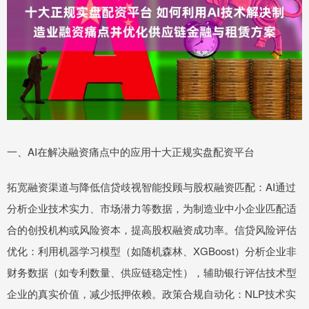
一、AI在解决融资痛点中的应用十大正规实盘配资平台
拓宽融资渠道与降低信贷歧视智能投顾与股权融资匹配：AI通过
分析企业技术实力、市场潜力等数据，为制造业中小企业匹配适
合的创投机构或风险资本，提高股权融资成功率。信贷风险评估
优化：利用机器学习模型（如随机森林、XGBoost）分析企业非
财务数据（如专利数量、供应链稳定性），辅助银行评估技术型
企业的真实价值，减少抵押依赖。政策合规自动化：NLP技术实