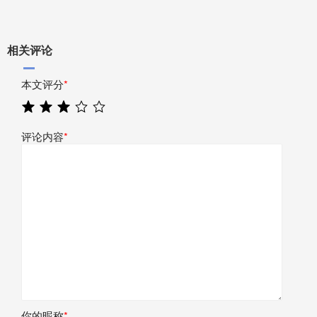
相关评论
本文评分
*
评论内容
*
你的昵称
*